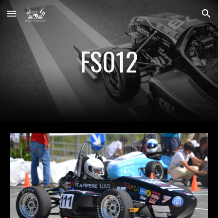
Skip to main content
Skip to navigation
FS012